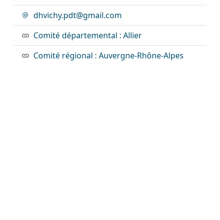
dhvichy.pdt@gmail.com
Comité départemental : Allier
Comité régional : Auvergne-Rhône-Alpes