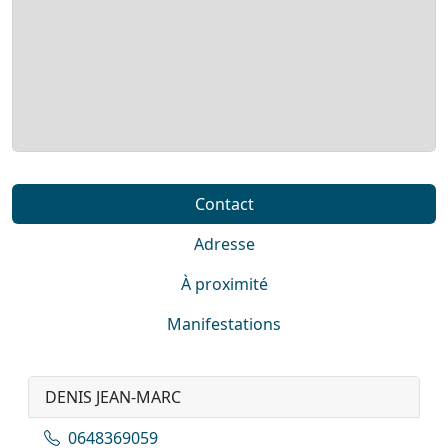
Contact
Adresse
À proximité
Manifestations
DENIS JEAN-MARC
0648369059