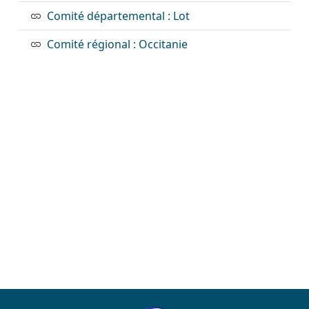
Comité départemental : Lot
Comité régional : Occitanie