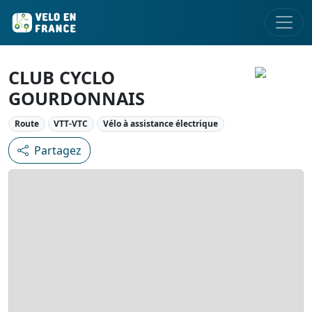
CLUB CYCLO
GOURDONNAIS
Route
VTT-VTC
Vélo à assistance électrique
Partagez