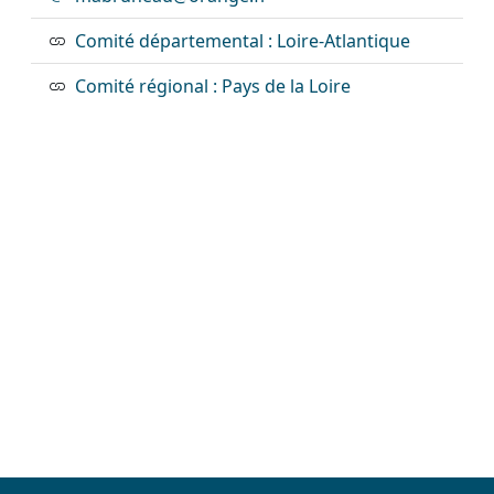
Comité départemental : Loire-Atlantique
Comité régional : Pays de la Loire