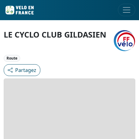
LE CYCLO CLUB GILDASIEN
Route
Partagez