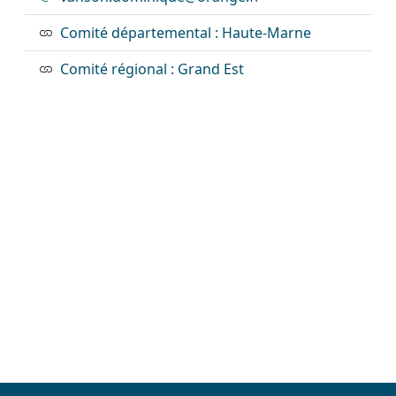
Comité départemental : Haute-Marne
Comité régional : Grand Est