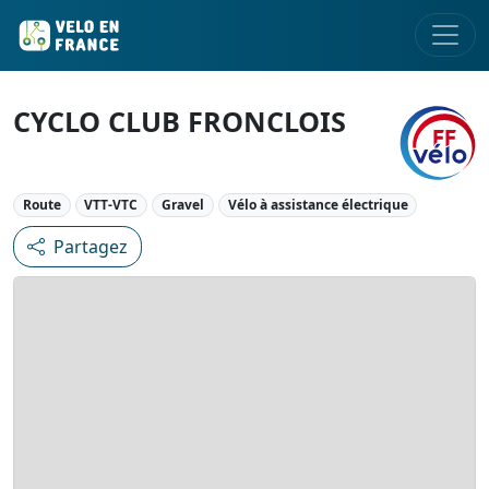
CYCLO CLUB FRONCLOIS
Route
VTT-VTC
Gravel
Vélo à assistance électrique
Partagez