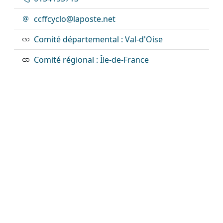
ccffcyclo@laposte.net
Comité départemental : Val-d'Oise
Comité régional : Île-de-France