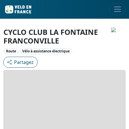
CYCLO CLUB LA FONTAINE
FRANCONVILLE
Route
Vélo à assistance électrique
Partagez