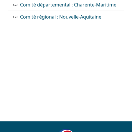
Comité départemental : Charente-Maritime
Comité régional : Nouvelle-Aquitaine