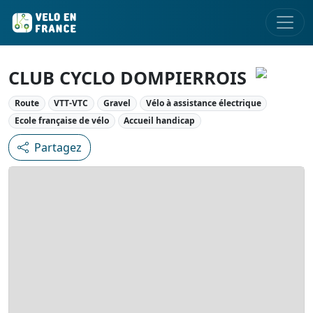
CLUB CYCLO DOMPIERROIS
Route
VTT-VTC
Gravel
Vélo à assistance électrique
Ecole française de vélo
Accueil handicap
Partagez