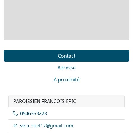
Contact
Adresse
À proximité
PAROISSIEN FRANCOIS-ERIC
0546353228
velo.noel17@gmail.com