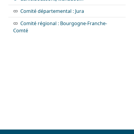
Comité départemental : Jura
Comité régional : Bourgogne-Franche-
Comté