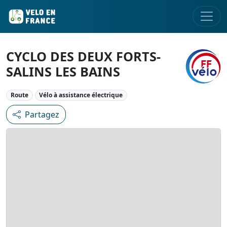
CYCLO DES DEUX FORTS-
SALINS LES BAINS
Route
Vélo à assistance électrique
Partagez