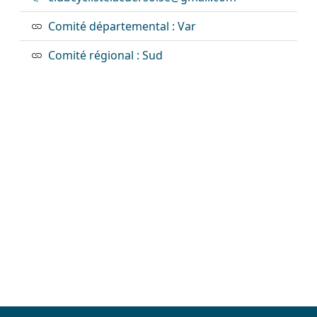
Comité départemental : Var
Comité régional : Sud