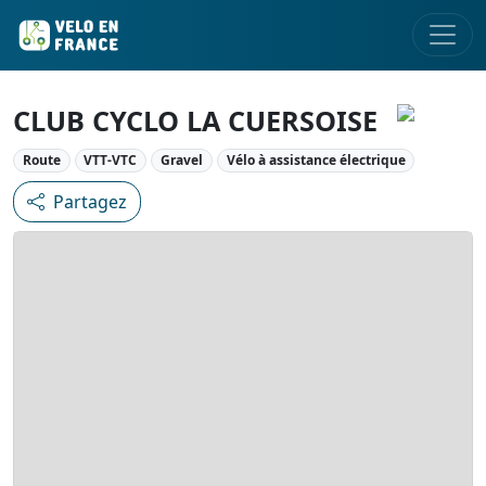
CLUB CYCLO LA CUERSOISE
Route
VTT-VTC
Gravel
Vélo à assistance électrique
Partagez