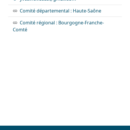
Comité départemental : Haute-Saône
Comité régional : Bourgogne-Franche-
Comté