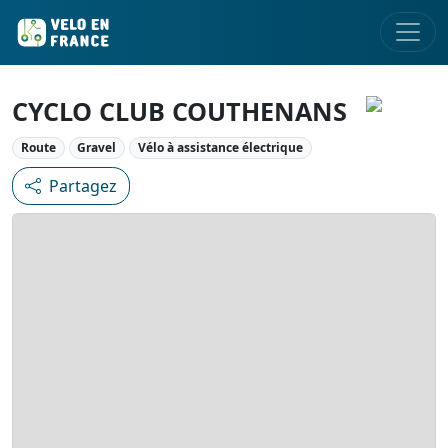
CYCLO CLUB COUTHENANS
Route
Gravel
Vélo à assistance électrique
Partagez