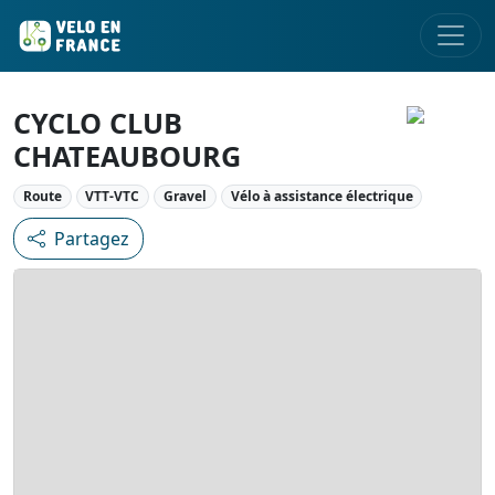
CYCLO CLUB
CHATEAUBOURG
Route
VTT-VTC
Gravel
Vélo à assistance électrique
Partagez