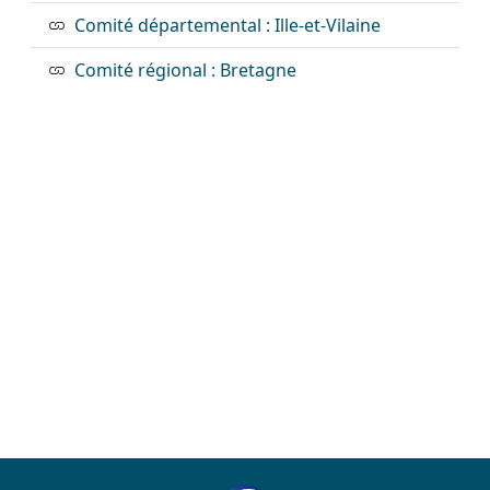
Comité départemental : Ille-et-Vilaine
Comité régional : Bretagne