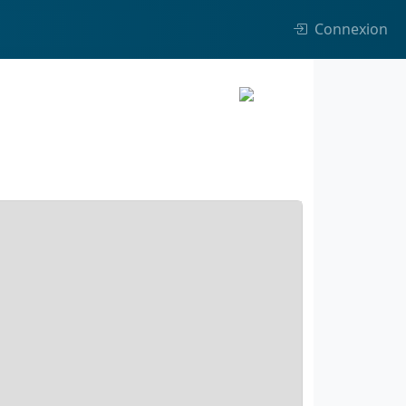
Connexion