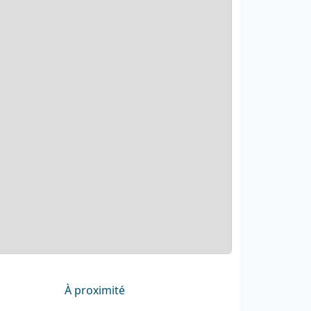
À proximité