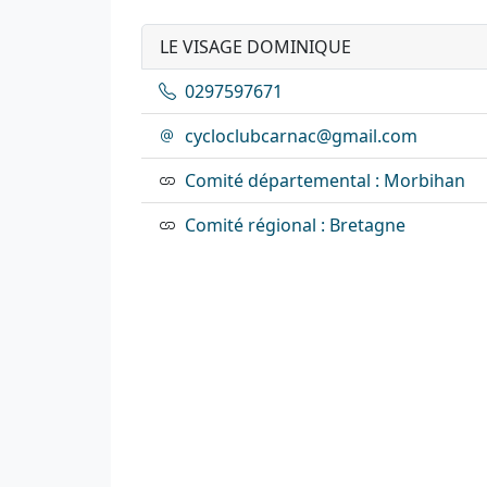
LE VISAGE DOMINIQUE
0297597671
cycloclubcarnac@gmail.com
Comité départemental : Morbihan
Comité régional : Bretagne