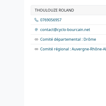
THOULOUZE ROLAND
0769056957
contact@cyclo-bourcain.net
Comité départemental : Drôme
Comité régional : Auvergne-Rhône-A