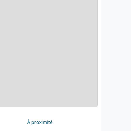
À proximité