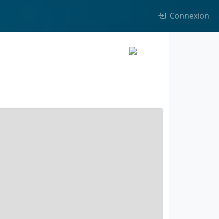
Connexion