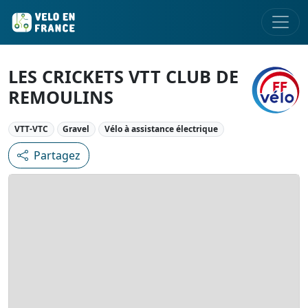
LES CRICKETS VTT CLUB DE
REMOULINS
VTT-VTC
Gravel
Vélo à assistance électrique
Partagez