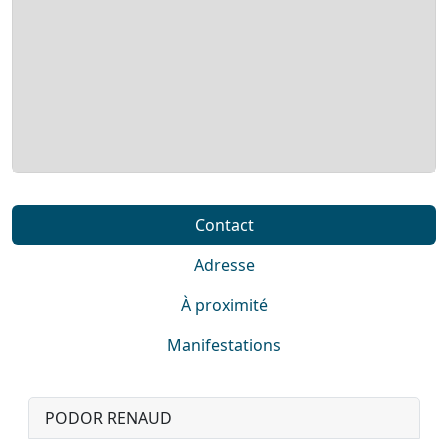
Contact
Adresse
À proximité
Manifestations
PODOR RENAUD