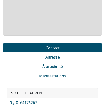
Contact
Adresse
À proximité
Manifestations
NOTELET LAURENT
0164176267