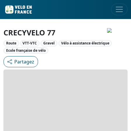
CRECYVELO 77
Route
VTT-VTC
Gravel
Vélo à assistance électrique
Ecole française de vélo
Partagez