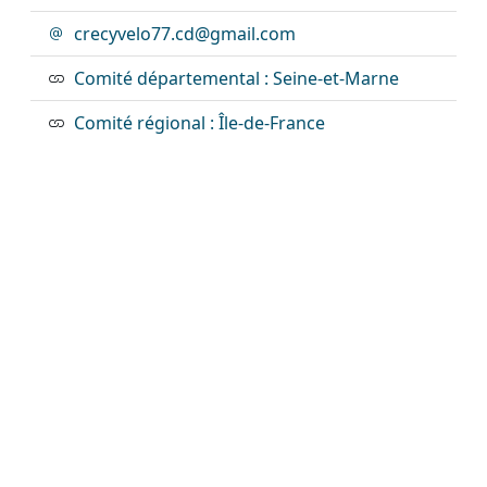
crecyvelo77.cd@gmail.com
Comité départemental : Seine-et-Marne
Comité régional : Île-de-France