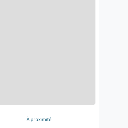
À proximité