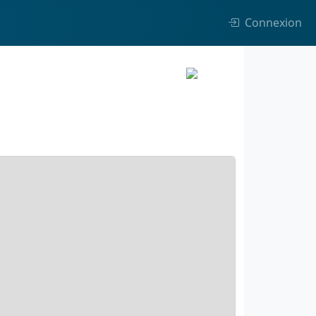
Connexion