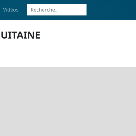
Vidéos
UITAINE