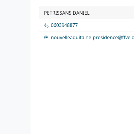
PETRISSANS DANIEL
0603948877
nouvelleaquitaine-presidence@ffvelo