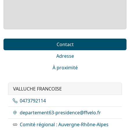
Contact
Adresse
À proximité
VALLUCHE FRANCOISE
0473792114
departement63-presidence@ffvelo.fr
Comité régional : Auvergne-Rhône-Alpes