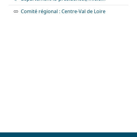
Comité régional : Centre-Val de Loire