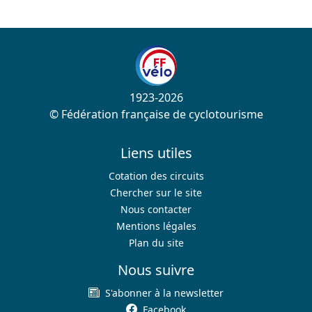
1923-2026
© Fédération française de cyclotourisme
Liens utiles
Cotation des circuits
Chercher sur le site
Nous contacter
Mentions légales
Plan du site
Nous suivre
S'abonner à la newsletter
Facebook