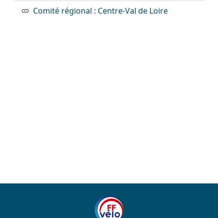
Comité régional : Centre-Val de Loire