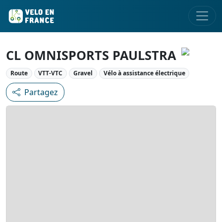
CL OMNISPORTS PAULSTRA
Route
VTT-VTC
Gravel
Vélo à assistance électrique
Partagez