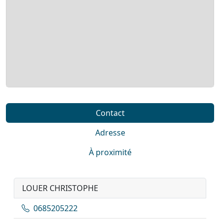
Contact
Adresse
À proximité
LOUER CHRISTOPHE
0685205222