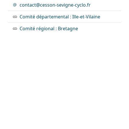
contact@cesson-sevigne-cyclo.fr
Comité départemental : Ille-et-Vilaine
Comité régional : Bretagne