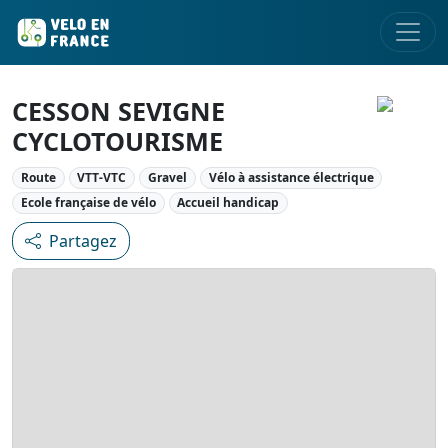
CESSON SEVIGNE
CYCLOTOURISME
Route
VTT-VTC
Gravel
Vélo à assistance électrique
Ecole française de vélo
Accueil handicap
Partagez