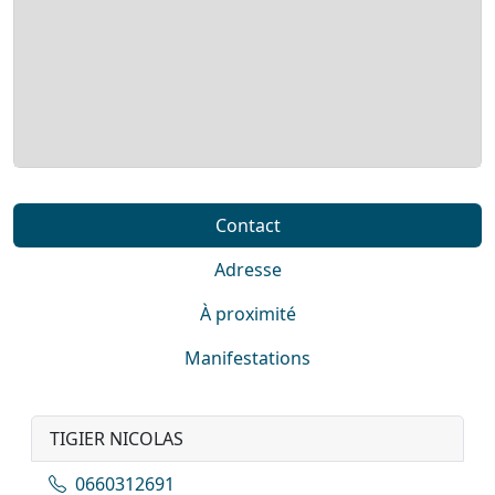
Contact
Adresse
À proximité
Manifestations
TIGIER NICOLAS
0660312691