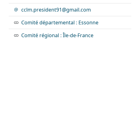
cclm.president91@gmail.com
Comité départemental : Essonne
Comité régional : Île-de-France