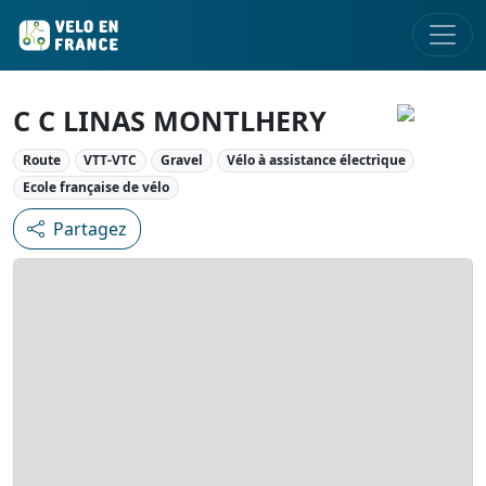
C C LINAS MONTLHERY
Route
VTT-VTC
Gravel
Vélo à assistance électrique
Ecole française de vélo
Partagez