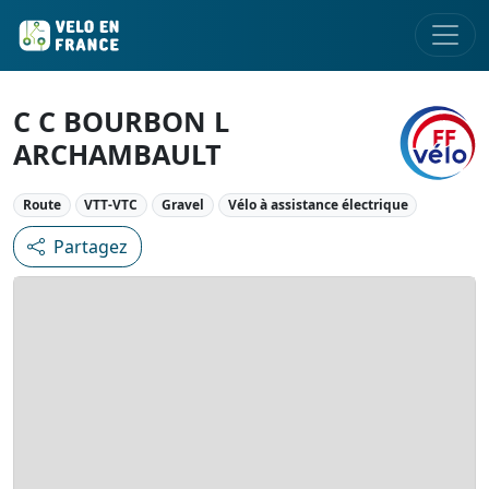
C C BOURBON L
ARCHAMBAULT
Route
VTT-VTC
Gravel
Vélo à assistance électrique
Partagez