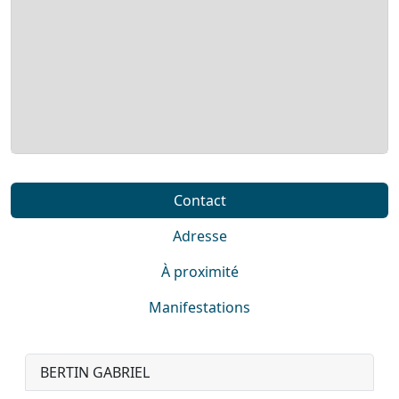
Contact
Adresse
À proximité
Manifestations
BERTIN GABRIEL