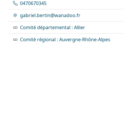
0470670345
gabriel.bertin@wanadoo.fr
Comité départemental : Allier
Comité régional : Auvergne-Rhône-Alpes