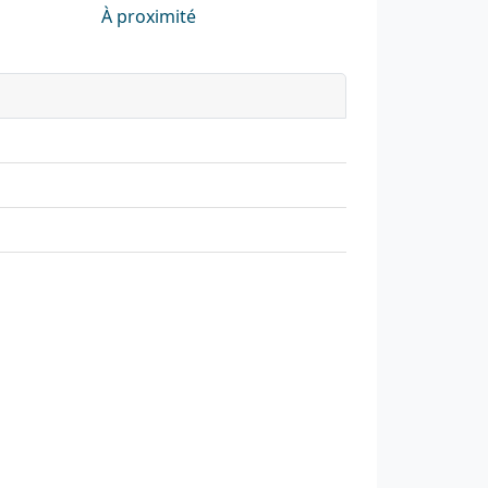
À proximité