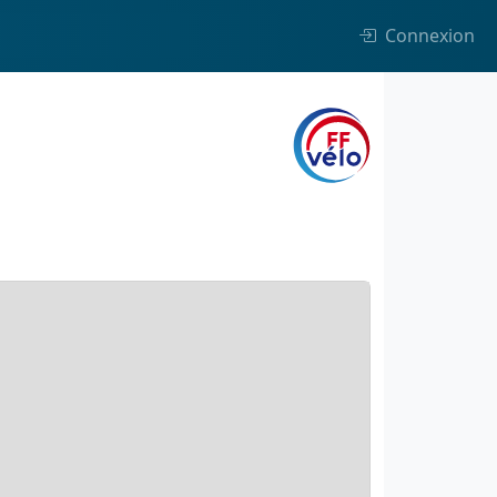
Connexion