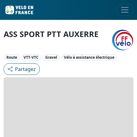
ASS SPORT PTT AUXERRE
Route
VTT-VTC
Gravel
Vélo à assistance électrique
Partagez