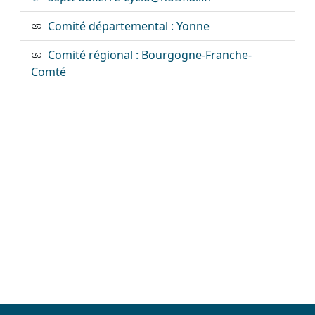
Comité départemental : Yonne
Comité régional : Bourgogne-Franche-
Comté