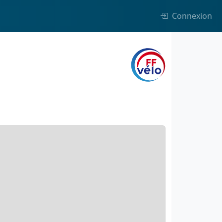
Connexion