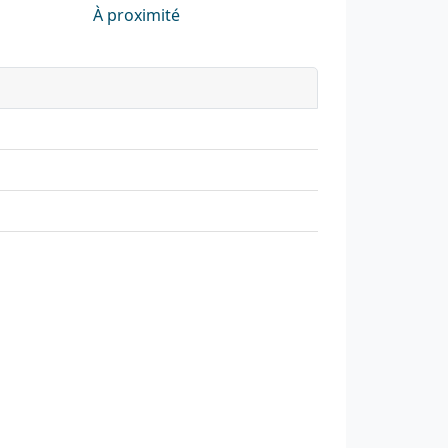
À proximité