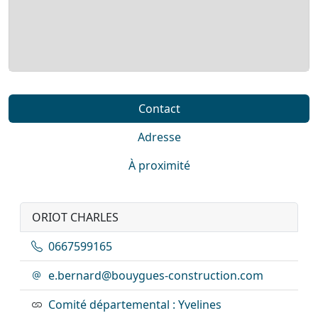
Contact
Adresse
À proximité
ORIOT CHARLES
0667599165
e.bernard@bouygues-construction.com
Comité départemental : Yvelines