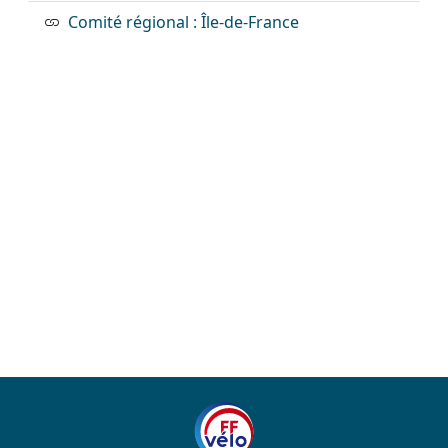
Comité régional : Île-de-France