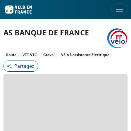
AS BANQUE DE FRANCE
Route
VTT-VTC
Gravel
Vélo à assistance électrique
Partagez