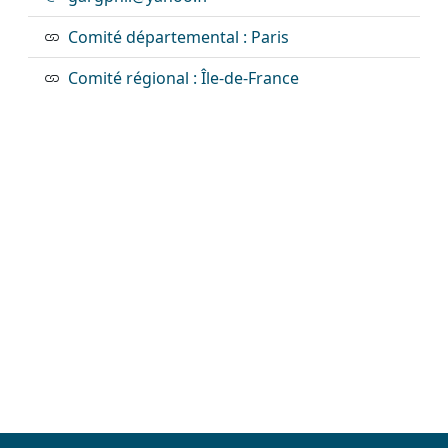
Comité départemental : Paris
Comité régional : Île-de-France