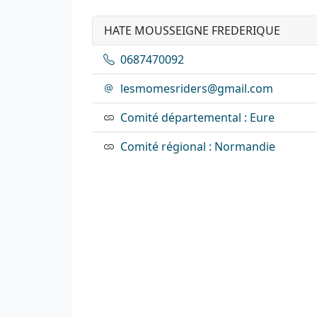
HATE MOUSSEIGNE FREDERIQUE
0687470092
lesmomesriders@gmail.com
Comité départemental : Eure
Comité régional : Normandie