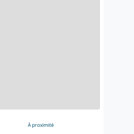
À proximité