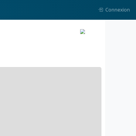
Connexion