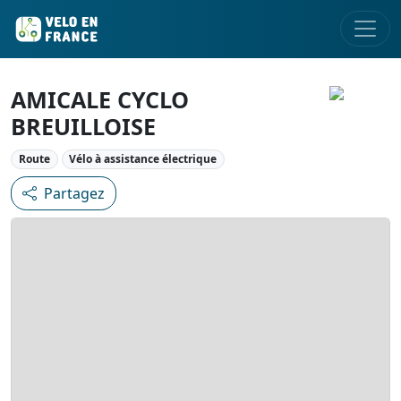
AMICALE CYCLO
BREUILLOISE
Route
Vélo à assistance électrique
Partagez