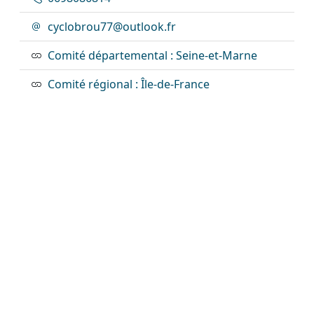
cyclobrou77@outlook.fr
Comité départemental : Seine-et-Marne
Comité régional : Île-de-France