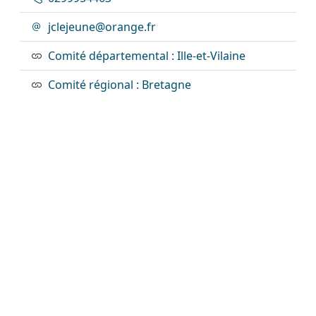
jclejeune@orange.fr
Comité départemental : Ille-et-Vilaine
Comité régional : Bretagne