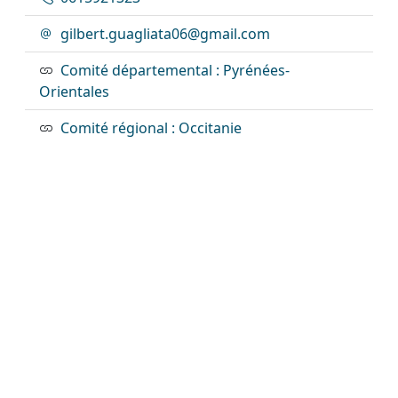
gilbert.guagliata06@gmail.com
Comité départemental : Pyrénées-
Orientales
Comité régional : Occitanie