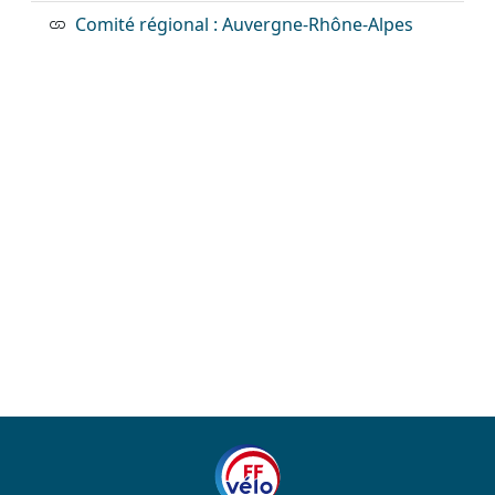
Comité régional : Auvergne-Rhône-Alpes