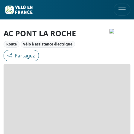
AC PONT LA ROCHE
Route
Vélo à assistance électrique
Partagez