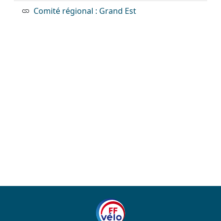
Comité régional : Grand Est