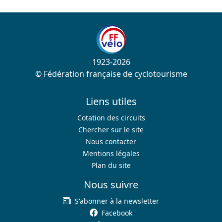
1923-2026
© Fédération française de cyclotourisme
Liens utiles
Cotation des circuits
Chercher sur le site
Nous contacter
Mentions légales
Plan du site
Nous suivre
S'abonner à la newsletter
Facebook