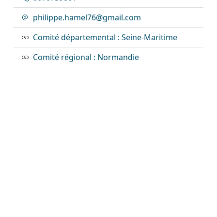
philippe.hamel76@gmail.com
Comité départemental : Seine-Maritime
Comité régional : Normandie