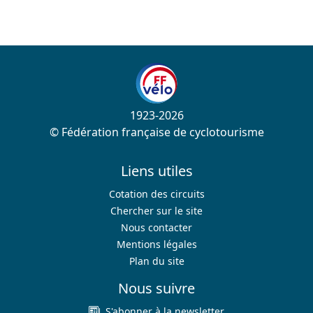
1923-2026
© Fédération française de cyclotourisme
Liens utiles
Cotation des circuits
Chercher sur le site
Nous contacter
Mentions légales
Plan du site
Nous suivre
S'abonner à la newsletter