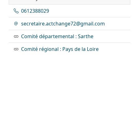
0612388029
secretaire.actchange72@gmail.com
Comité départemental : Sarthe
Comité régional : Pays de la Loire