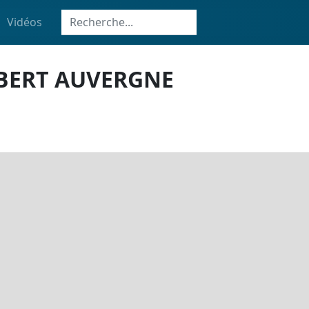
Vidéos
BERT AUVERGNE