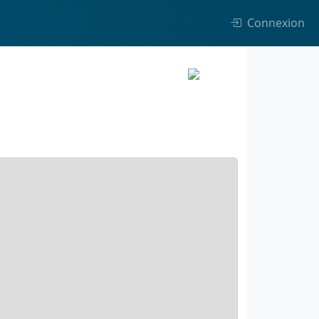
Connexion