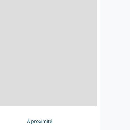
À proximité