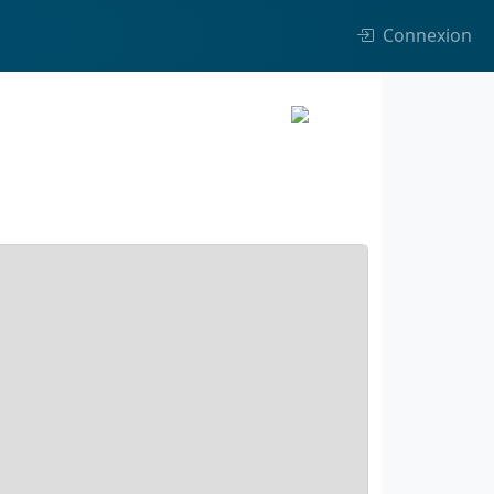
Connexion