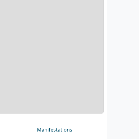
Manifestations