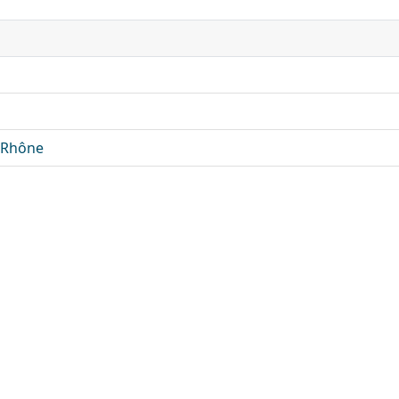
-Rhône