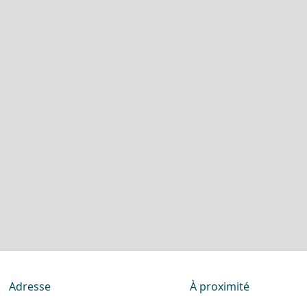
Adresse
À proximité