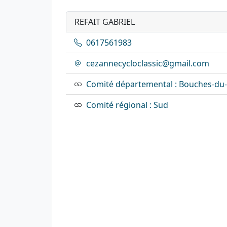
REFAIT GABRIEL
0617561983
cezannecycloclassic@gmail.com
Comité départemental : Bouches-du
Comité régional : Sud