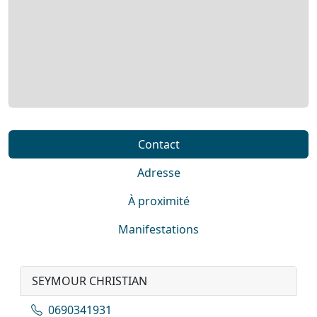
Contact
Adresse
À proximité
Manifestations
SEYMOUR CHRISTIAN
0690341931