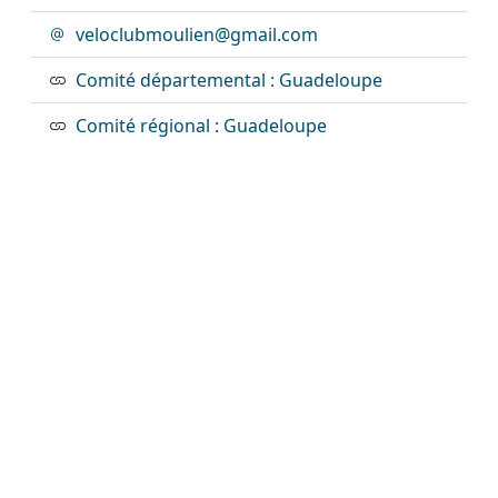
veloclubmoulien@gmail.com
Comité départemental : Guadeloupe
Comité régional : Guadeloupe