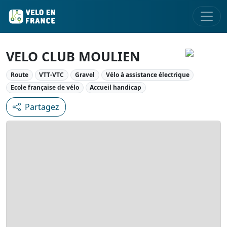
VELO CLUB MOULIEN
Route
VTT-VTC
Gravel
Vélo à assistance électrique
Ecole française de vélo
Accueil handicap
Partagez