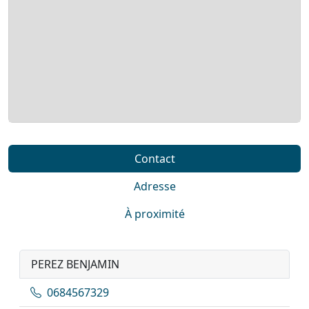
Contact
Adresse
À proximité
PEREZ BENJAMIN
0684567329