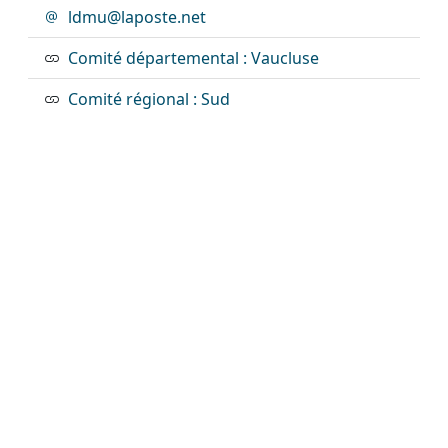
ldmu@laposte.net
Comité départemental : Vaucluse
Comité régional : Sud