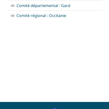
Comité départemental : Gard
Comité régional : Occitanie