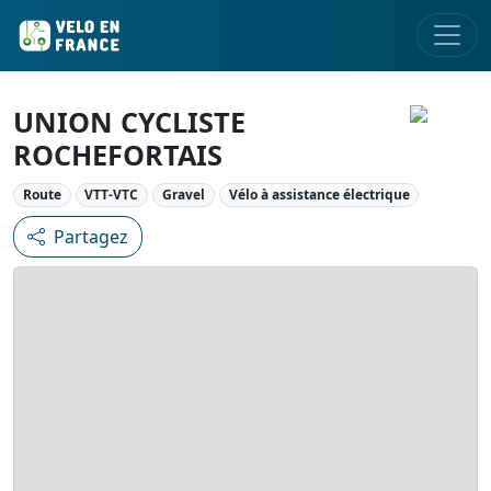
UNION CYCLISTE
ROCHEFORTAIS
Route
VTT-VTC
Gravel
Vélo à assistance électrique
Partagez