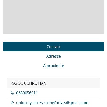
Contact
Adresse
À proximité
RAVOUX CHRISTIAN
0689056011
union.cyclistes.rochefortais@gmail.com