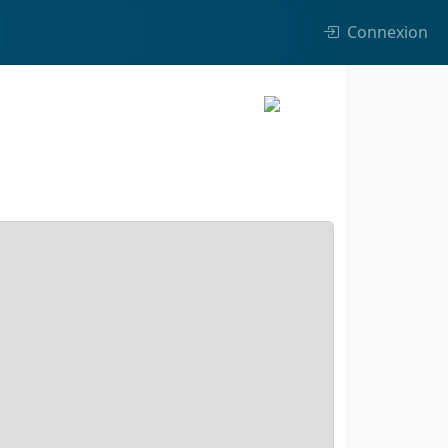
Connexion