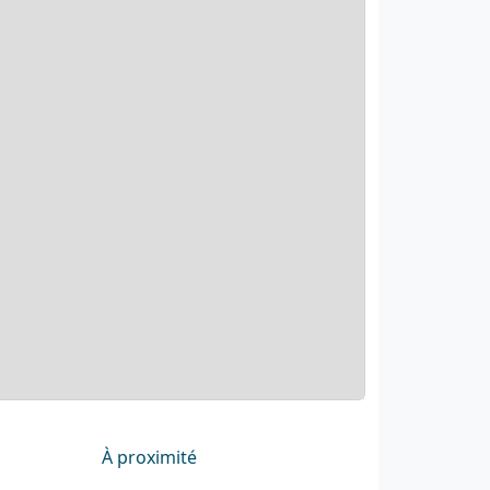
À proximité