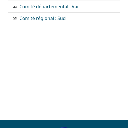
Comité départemental : Var
Comité régional : Sud