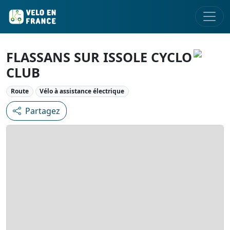
FLASSANS SUR ISSOLE CYCLO
CLUB
Route
Vélo à assistance électrique
Partagez