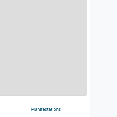
Manifestations