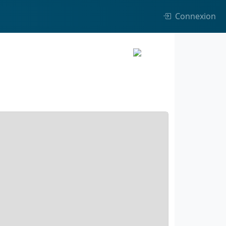
Connexion