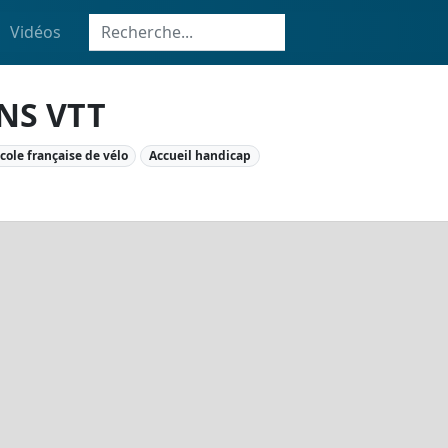
Vidéos
NS VTT
cole française de vélo
Accueil handicap