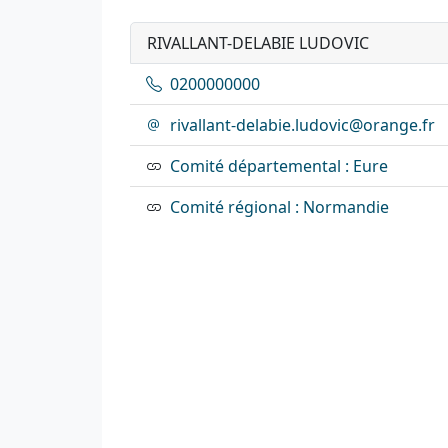
RIVALLANT-DELABIE LUDOVIC
0200000000
rivallant-delabie.ludovic@orange.fr
Comité départemental : Eure
Comité régional : Normandie