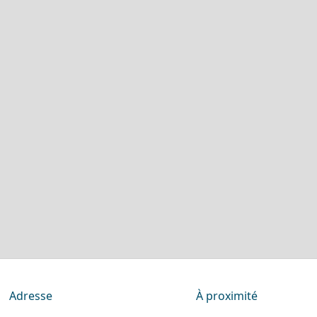
Adresse
À proximité