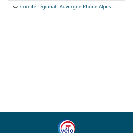
Comité régional : Auvergne-Rhône-Alpes