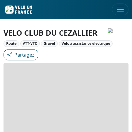
VELO CLUB DU CEZALLIER
Route
VTT-VTC
Gravel
Vélo à assistance électrique
Partagez