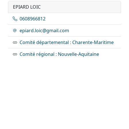
EPIARD LOIC
0608966812
epiard.loic@gmail.com
Comité départemental : Charente-Maritime
Comité régional : Nouvelle-Aquitaine