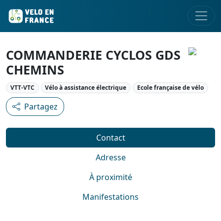
COMMANDERIE CYCLOS GDS
CHEMINS
VTT-VTC
Vélo à assistance électrique
Ecole française de vélo
Partagez
Contact
Adresse
À proximité
Manifestations