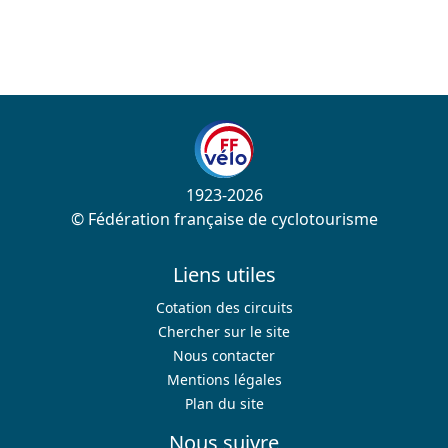
1923-2026
© Fédération française de cyclotourisme
Liens utiles
Cotation des circuits
Chercher sur le site
Nous contacter
Mentions légales
Plan du site
Nous suivre