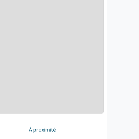
À proximité