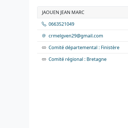
JAOUEN JEAN MARC
0663521049
crmelgven29@gmail.com
Comité départemental : Finistère
Comité régional : Bretagne