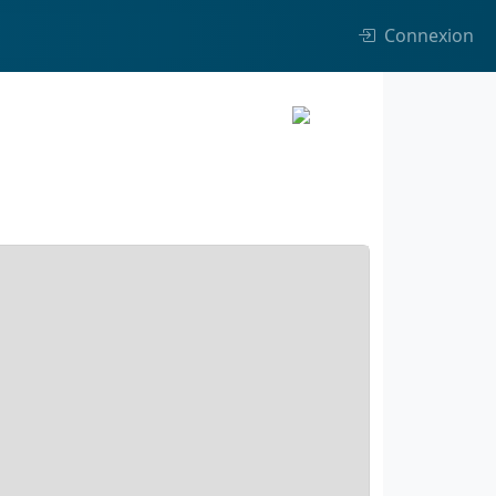
Connexion