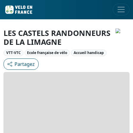
LES CASTELS RANDONNEURS
DE LA LIMAGNE
VTT-VTC
Ecole française de vélo
Accueil handicap
Partagez