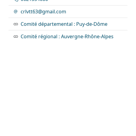
crlvtt63@gmail.com
Comité départemental : Puy-de-Dôme
Comité régional : Auvergne-Rhône-Alpes