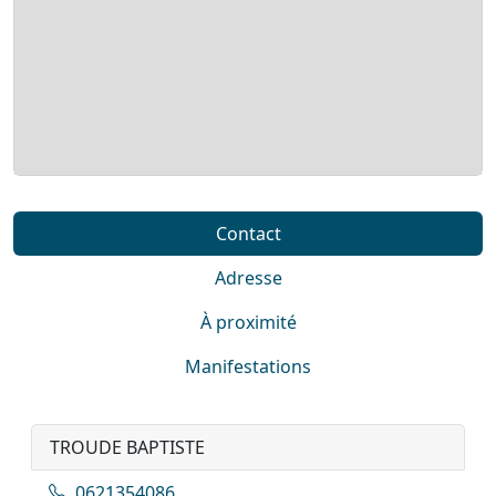
Contact
Adresse
À proximité
Manifestations
TROUDE BAPTISTE
0621354086