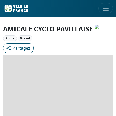
AMICALE CYCLO PAVILLAISE
Route
Gravel
Partagez