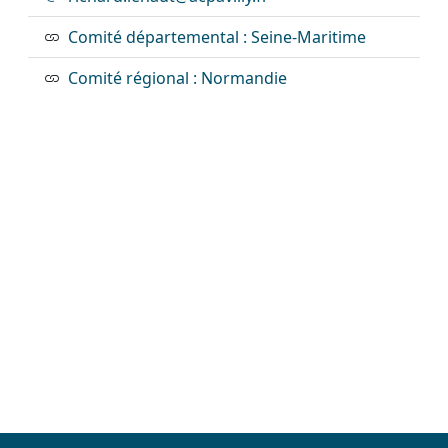
Comité départemental : Seine-Maritime
Comité régional : Normandie