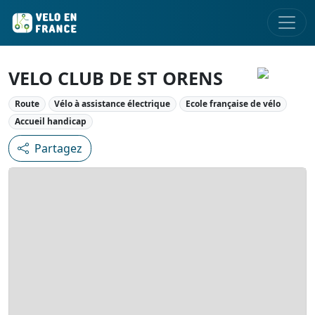
VELO CLUB DE ST ORENS
Route
Vélo à assistance électrique
Ecole française de vélo
Accueil handicap
Partagez