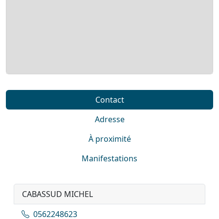
Contact
Adresse
À proximité
Manifestations
CABASSUD MICHEL
0562248623