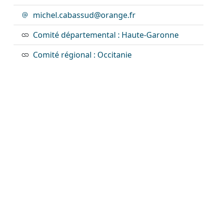
michel.cabassud@orange.fr
Comité départemental : Haute-Garonne
Comité régional : Occitanie