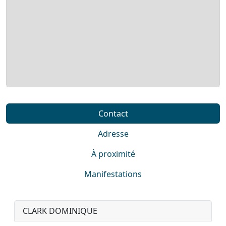
Contact
Adresse
À proximité
Manifestations
CLARK DOMINIQUE