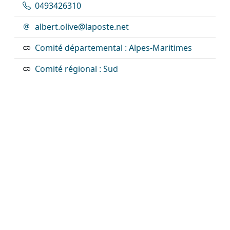
0493426310
albert.olive@laposte.net
Comité départemental : Alpes-Maritimes
Comité régional : Sud